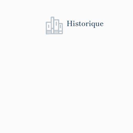
Historique