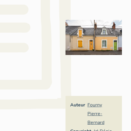
Auteur
Fourny
Pierre-
Bernard