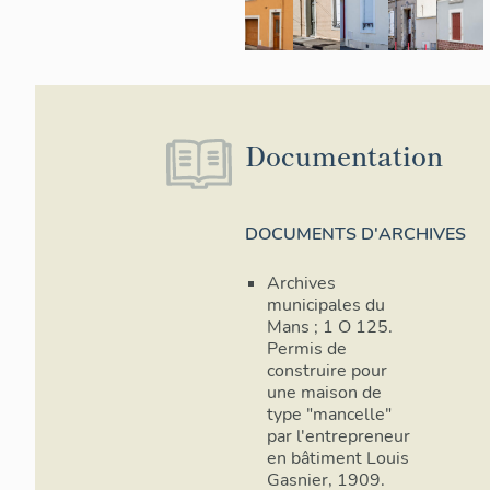
Documentation
DOCUMENTS D'ARCHIVES
Archives
municipales du
Mans ; 1 O 125.
Permis de
construire pour
une maison de
type "mancelle"
par l'entrepreneur
en bâtiment Louis
Gasnier, 1909.