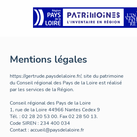
Mentions légales
https://gertrude.paysdelaloire.fr/, site du patrimoine
du Conseil régional des Pays de la Loire est réalisé
par les services de la Région.
Conseil régional des Pays de la Loire
1, rue de la Loire 44966 Nantes Cedex 9
Tél. : 02 28 20 53 00. Fax 02 28 50 13.
Code SIREN : 234 400 034
Contact : accueil@paysdelaloire.fr