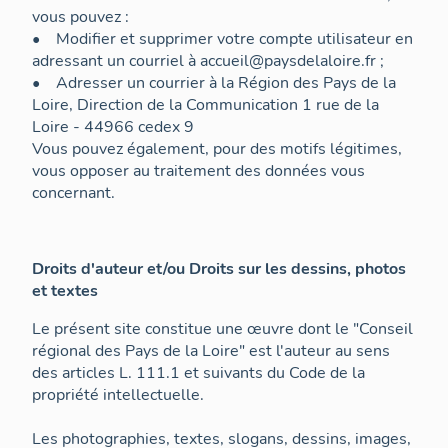
vous pouvez :
• Modifier et supprimer votre compte utilisateur en
adressant un courriel à accueil@paysdelaloire.fr ;
• Adresser un courrier à la Région des Pays de la
Loire, Direction de la Communication 1 rue de la
Loire - 44966 cedex 9
Vous pouvez également, pour des motifs légitimes,
vous opposer au traitement des données vous
concernant.
Droits d'auteur et/ou Droits sur les dessins, photos
et textes
Le présent site constitue une œuvre dont le "Conseil
régional des Pays de la Loire" est l'auteur au sens
des articles L. 111.1 et suivants du Code de la
propriété intellectuelle.
Les photographies, textes, slogans, dessins, images,