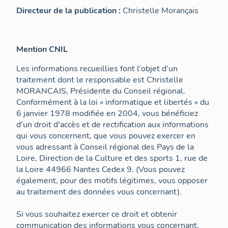
Directeur de la publication :
Christelle Morançais
Mention CNIL
Les informations recueillies font l'objet d’un
traitement dont le responsable est Christelle
MORANCAIS, Présidente du Conseil régional.
Conformément à la loi « informatique et libertés » du
6 janvier 1978 modifiée en 2004, vous bénéficiez
d'un droit d'accès et de rectification aux informations
qui vous concernent, que vous pouvez exercer en
vous adressant à Conseil régional des Pays de la
Loire, Direction de la Culture et des sports 1, rue de
la Loire 44966 Nantes Cedex 9. (Vous pouvez
également, pour des motifs légitimes, vous opposer
au traitement des données vous concernant).
Si vous souhaitez exercer ce droit et obtenir
communication des informations vous concernant,