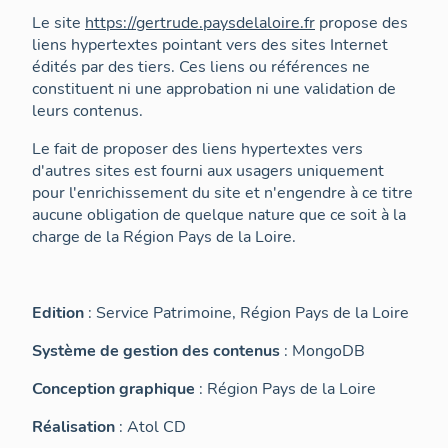
Le site
https://gertrude.paysdelaloire.fr
propose des
liens hypertextes pointant vers des sites Internet
édités par des tiers. Ces liens ou références ne
constituent ni une approbation ni une validation de
leurs contenus.
Le fait de proposer des liens hypertextes vers
d'autres sites est fourni aux usagers uniquement
pour l'enrichissement du site et n'engendre à ce titre
aucune obligation de quelque nature que ce soit à la
charge de la Région Pays de la Loire.
Edition
: Service Patrimoine, Région Pays de la Loire
Système de gestion des contenus
: MongoDB
Conception graphique
: Région Pays de la Loire
Réalisation
: Atol CD