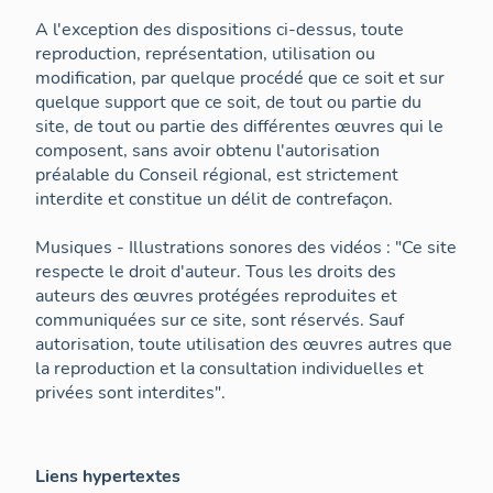
A l'exception des dispositions ci-dessus, toute
reproduction, représentation, utilisation ou
modification, par quelque procédé que ce soit et sur
quelque support que ce soit, de tout ou partie du
site, de tout ou partie des différentes œuvres qui le
composent, sans avoir obtenu l'autorisation
préalable du Conseil régional, est strictement
interdite et constitue un délit de contrefaçon.
Musiques - Illustrations sonores des vidéos : "Ce site
respecte le droit d'auteur. Tous les droits des
auteurs des œuvres protégées reproduites et
communiquées sur ce site, sont réservés. Sauf
autorisation, toute utilisation des œuvres autres que
la reproduction et la consultation individuelles et
privées sont interdites".
Liens hypertextes