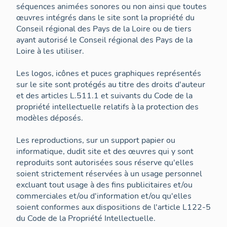
séquences animées sonores ou non ainsi que toutes
œuvres intégrés dans le site sont la propriété du
Conseil régional des Pays de la Loire ou de tiers
ayant autorisé le Conseil régional des Pays de la
Loire à les utiliser.
Les logos, icônes et puces graphiques représentés
sur le site sont protégés au titre des droits d'auteur
et des articles L.511.1 et suivants du Code de la
propriété intellectuelle relatifs à la protection des
modèles déposés.
Les reproductions, sur un support papier ou
informatique, dudit site et des œuvres qui y sont
reproduits sont autorisées sous réserve qu'elles
soient strictement réservées à un usage personnel
excluant tout usage à des fins publicitaires et/ou
commerciales et/ou d'information et/ou qu'elles
soient conformes aux dispositions de l'article L122-5
du Code de la Propriété Intellectuelle.