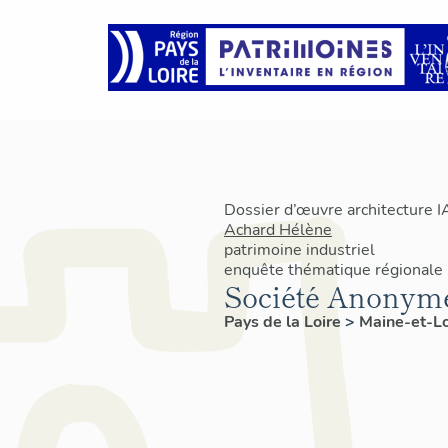
Dossier d’œuvre architecture 
Achard Hélène
patrimoine industriel
enquête thématique régionale
Société Anonym
Pays de la Loire
>
Maine-et-L