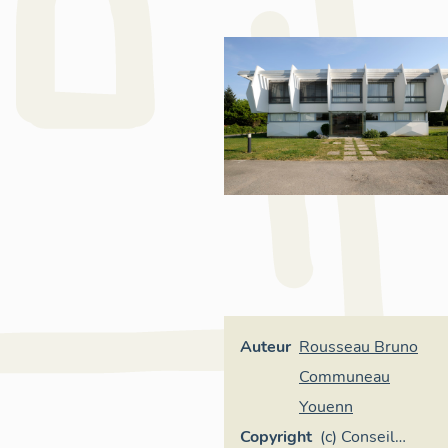
Auteur
Rousseau Bruno
Communeau
Youenn
Copyright
(c) Conseil