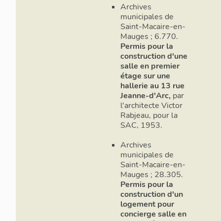
Archives
municipales de
Saint-Macaire-en-
Mauges ; 6.770.
Permis pour la
construction d'une
salle en premier
étage sur une
hallerie au 13 rue
Jeanne-d'Arc,
par
l'architecte Victor
Rabjeau, pour la
SAC, 1953.
Archives
municipales de
Saint-Macaire-en-
Mauges ; 28.305.
Permis pour la
construction d'un
logement pour
concierge salle en