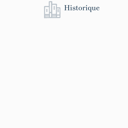
Historique