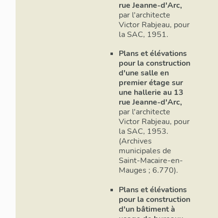
rue Jeanne-d'Arc,
par l'architecte
Victor Rabjeau, pour
la SAC, 1951.
Plans et élévations
pour la construction
d'une salle en
premier étage sur
une hallerie au 13
rue Jeanne-d'Arc,
par l'architecte
Victor Rabjeau, pour
la SAC, 1953.
(Archives
municipales de
Saint-Macaire-en-
Mauges ; 6.770).
Plans et élévations
pour la construction
d'un bâtiment à