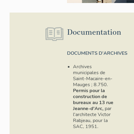
Documentation
DOCUMENTS D'ARCHIVES
Archives
municipales de
Saint-Macaire-en-
Mauges ; 8.750.
Permis pour la
construction de
bureaux au 13 rue
Jeanne-d'Arc,
par
l'architecte Victor
Rabjeau, pour la
SAC, 1951.