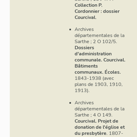
Collection P.
Cordonnier : dossier
Courcival
.
Archives
départementales de la
Sarthe ; 2 O 102/5.
Dossiers
d'administration
communale. Courcival.
Bâtiments
communaux. Écoles.
1843-1938 (avec
plans de 1903, 1910,
1913).
Archives
départementales de la
Sarthe ; 4 O 149.
Courcival. Projet de
donation de l'église et
du presbytère
. 1807-