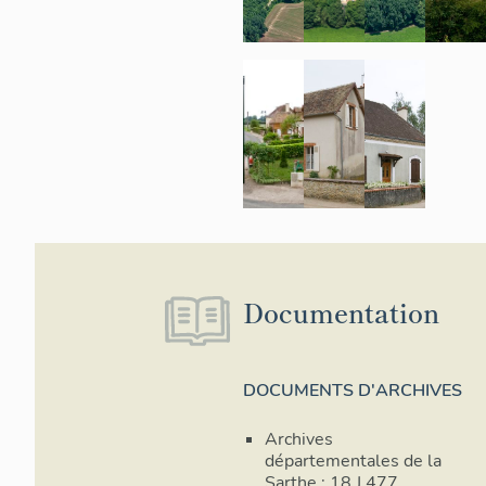
Documentation
DOCUMENTS D'ARCHIVES
Archives
départementales de la
Sarthe ; 18 J 477.