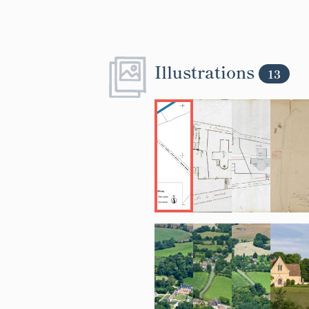
Illustrations
13