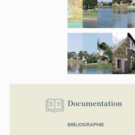
Documentation
BIBLIOGRAPHIE