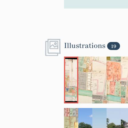
Illustrations
19