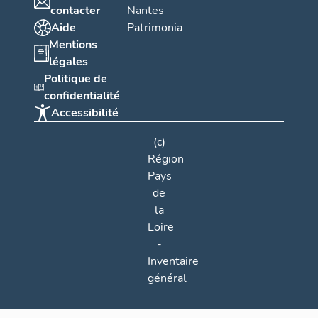
contacter
Nantes
Aide
Patrimonia
Mentions
légales
Politique de
confidentialité
Accessibilité
(c)
Région
Pays
de
la
Loire
-
Inventaire
général