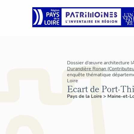
Dossier d’œuvre architecture 
Durandière Ronan (Contributeu
enquête thématique départeme
Loire
Ecart de Port-Th
Pays de la Loire
>
Maine-et-L