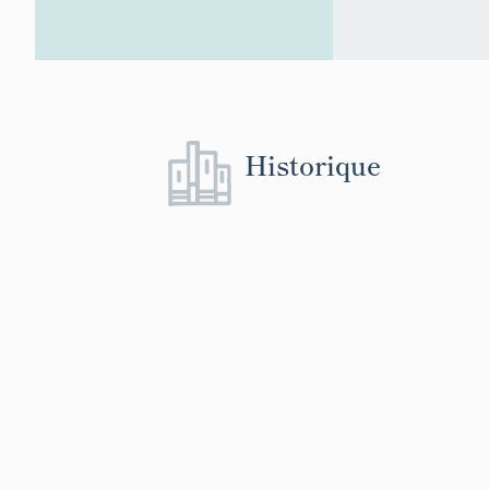
Historique