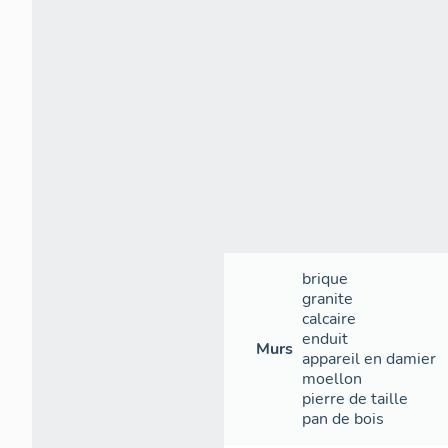
brique
granite
calcaire
enduit
Murs
appareil en damier
moellon
pierre de taille
pan de bois