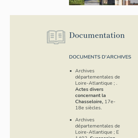
Documentation
DOCUMENTS D'ARCHIVES
Archives
départementales de
Loire-Atlantique ; .
Actes divers
concernant la
Chasseloire,
17e-
18e siècles.
Archives
départementales de
Loire-Atlantique ; E