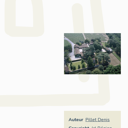
Auteur
Pillet Denis