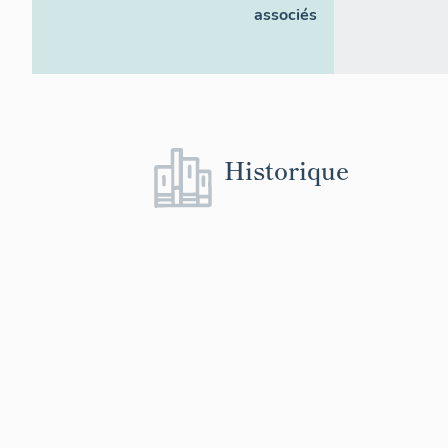
associés
Historique