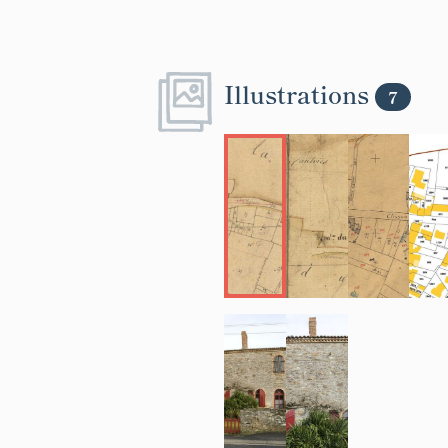
Illustrations
7