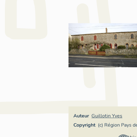
Auteur
Guillotin Yves
Copyright
(c) Région Pays de
Loire - Inventaire