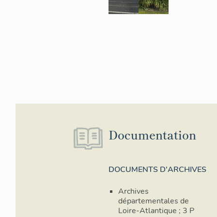
Documentation
DOCUMENTS D'ARCHIVES
Archives
départementales de
Loire-Atlantique ; 3 P