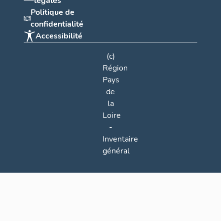
légales
Politique de
confidentialité
Accessibilité
(c)
Région
Pays
de
la
Loire
-
Inventaire
général