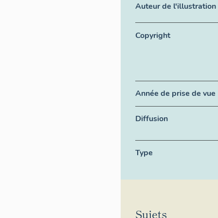
Auteur de l'illustration
Copyright
Année de prise de vue
Diffusion
Type
Sujets