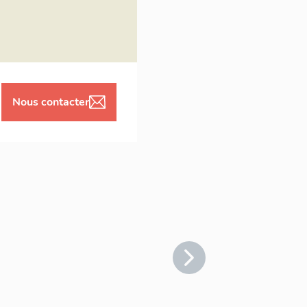
Nous contacter