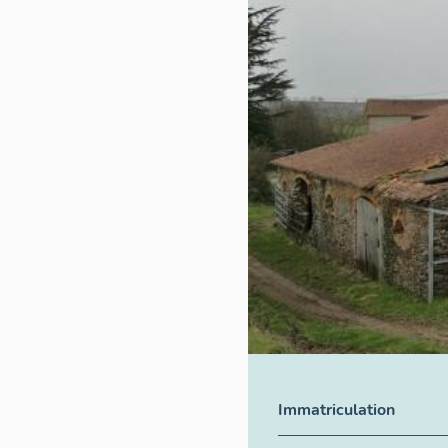
Immatriculation