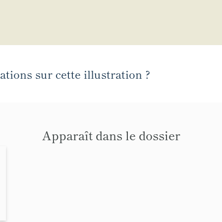
tions sur cette illustration ?
Apparaît dans le dossier