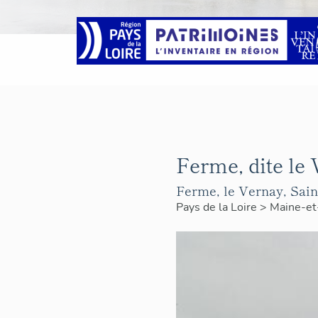
Ferme, dite le
Ferme, le Vernay, Sain
Pays de la Loire
>
Maine-et