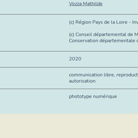
Vozza Mathilde
(c) Région Pays de la Loire - In
(c) Conseil départemental de M
Conservation départementale 
2020
communication libre, reproduc
autorisation
phototype numérique