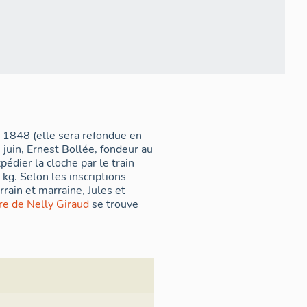
 1848 (elle sera refondue en
 juin, Ernest Bollée, fondeur au
pédier la cloche par le train
 kg. Selon les inscriptions
rrain et marraine, Jules et
re de Nelly Giraud
se trouve