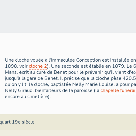
Une cloche vouée à l'Immaculée Conception est installée en
1898, voir
cloche 2
). Une seconde est établie en 1879. Le 6
Mans, écrit au curé de Benet pour le prévenir qu'il vient d'ex
jusqu'à la gare de Benet. Il précise que la cloche pèse 420,5
qu'on y lit, la cloche, baptistée Nelly Marie Louise, a pour pa
Nelly Giraud, bienfaiteurs de la paroisse (la
chapelle funérai
encore au cimetière).
quart 19e siècle