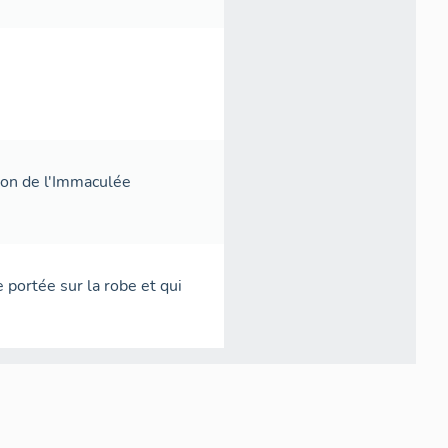
tion de l'Immaculée
e portée sur la robe et qui