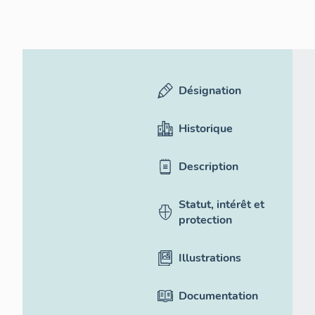
Désignation
Historique
Description
Statut, intérêt et
protection
Illustrations
Documentation