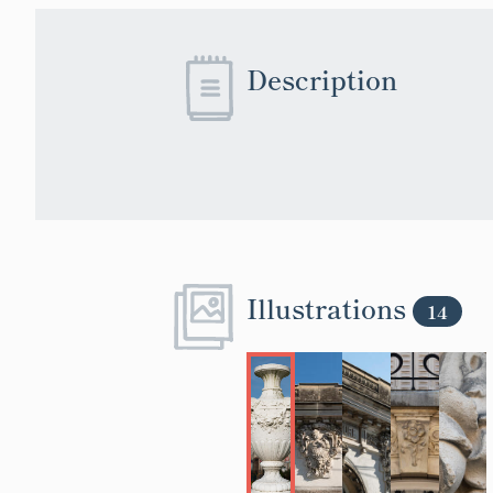
Description
Illustrations
14