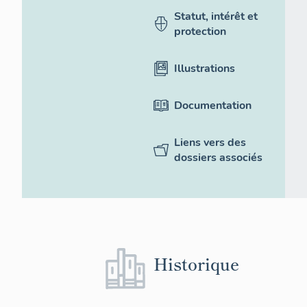
Statut, intérêt et
protection
Illustrations
Documentation
Liens vers des
dossiers associés
Historique