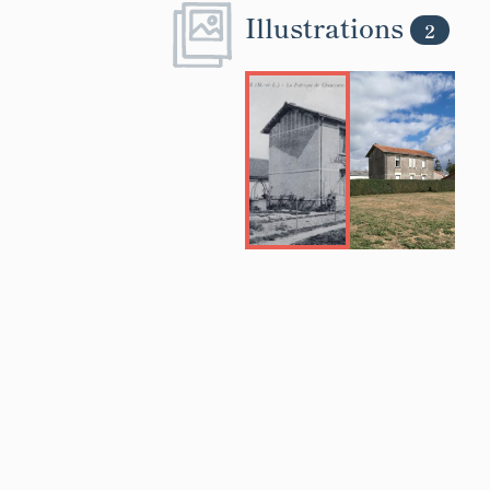
Illustrations
2