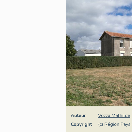
Auteur
Vozza Mathilde
Copyright
(c) Région Pays 