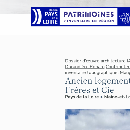
Dossier d’œuvre architecture 
Durandière Ronan (Contributeu
inventaire topographique, Mau
Ancien logement 
Frères et Cie
Pays de la Loire
>
Maine-et-L