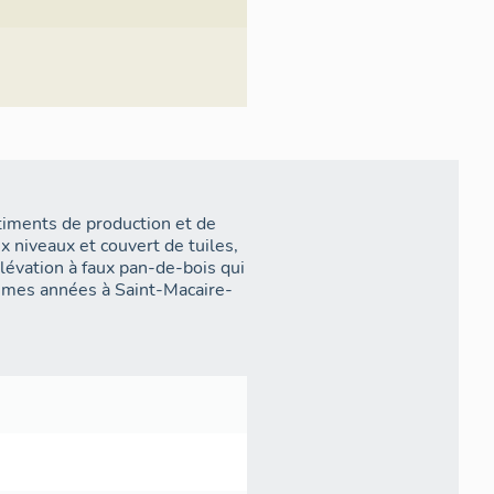
iments de production et de
x niveaux et couvert de tuiles,
lévation à faux pan-de-bois qui
mêmes années à Saint-Macaire-