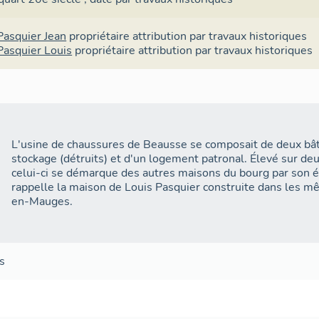
Pasquier Jean
propriétaire
attribution par travaux historiques
Pasquier Louis
propriétaire
attribution par travaux historiques
L'usine de chaussures de Beausse se composait de deux bât
stockage (détruits) et d'un logement patronal. Élevé sur deu
celui-ci se démarque des autres maisons du bourg par son é
rappelle la maison de Louis Pasquier construite dans les 
en-Mauges.
s