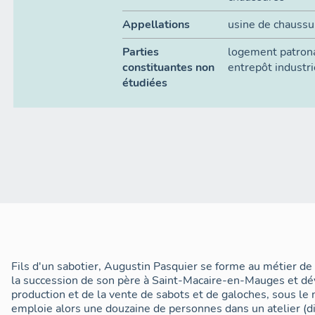
Appellations
usine de chaussu
Parties
logement patron
constituantes non
entrepôt industri
étudiées
Fils d'un sabotier, Augustin Pasquier se forme au métier de 
la succession de son père à Saint-Macaire-en-Mauges et déve
production et de la vente de sabots et de galoches, sous le 
emploie alors une douzaine de personnes dans un atelier (di