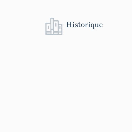
Historique