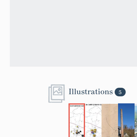
Illustrations
5