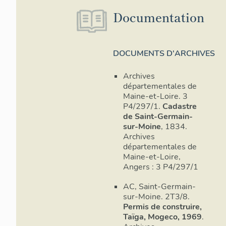
Documentation
DOCUMENTS D'ARCHIVES
Archives
départementales de
Maine-et-Loire. 3
P4/297/1.
Cadastre
de Saint-Germain-
sur-Moine
, 1834.
Archives
départementales de
Maine-et-Loire,
Angers : 3 P4/297/1
AC, Saint-Germain-
sur-Moine. 2T3/8.
Permis de construire,
Taïga, Mogeco, 1969
.