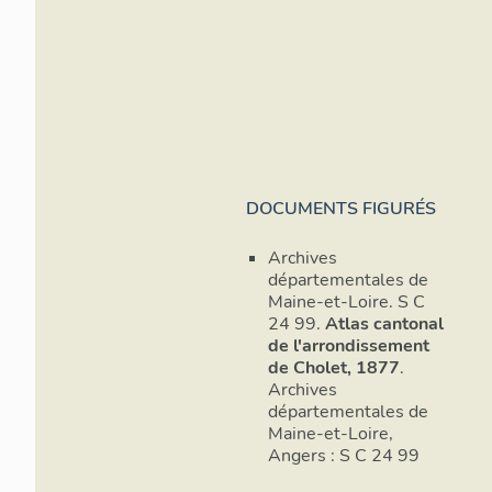
DOCUMENTS FIGURÉS
Archives
départementales de
Maine-et-Loire. S C
24 99.
Atlas cantonal
de l'arrondissement
de Cholet, 1877
.
Archives
départementales de
Maine-et-Loire,
Angers : S C 24 99