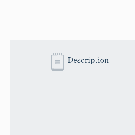
Description