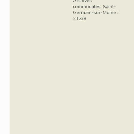
Archives
communales, Saint-
Germain-sur-Moine :
2T3/8