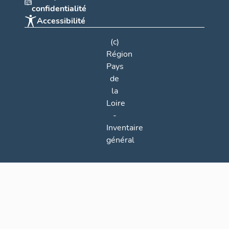
confidentialité
Accessibilité
(c)
Région
Pays
de
la
Loire
-
Inventaire
général