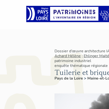
Dossier d’œuvre architecture 
Achard Hélène
;
Ehlinger Maïté
patrimoine industriel
enquête thématique régionale
Tuilerie et brique
Pays de la Loire
>
Maine-et-L