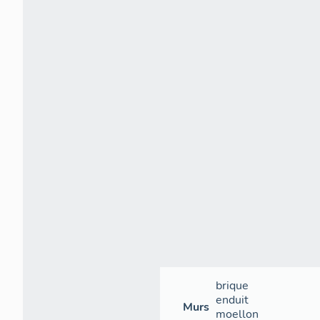
brique
enduit
Murs
moellon