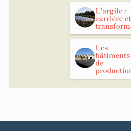
L'argile :
carrière et
transform
Les
bâtiments
de
productio