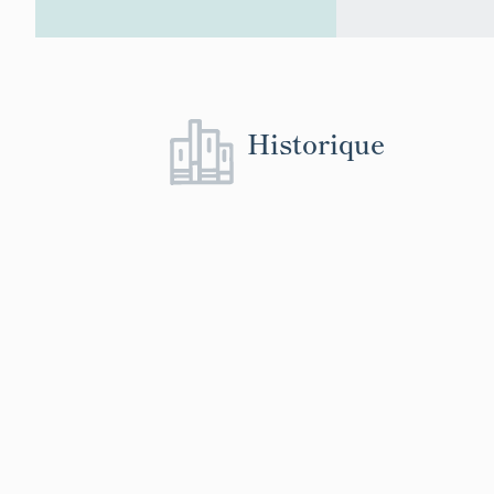
Historique