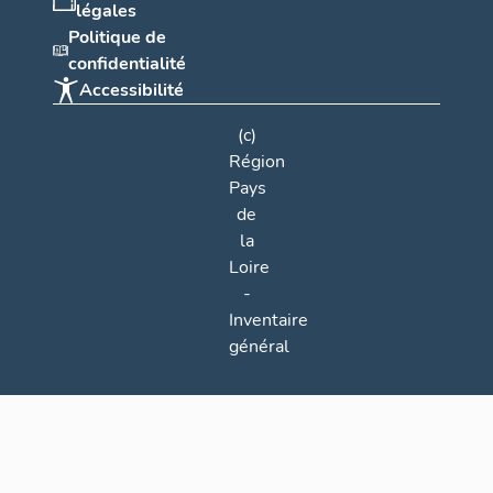
légales
Politique de
confidentialité
Accessibilité
(c)
Région
Pays
de
la
Loire
-
Inventaire
général