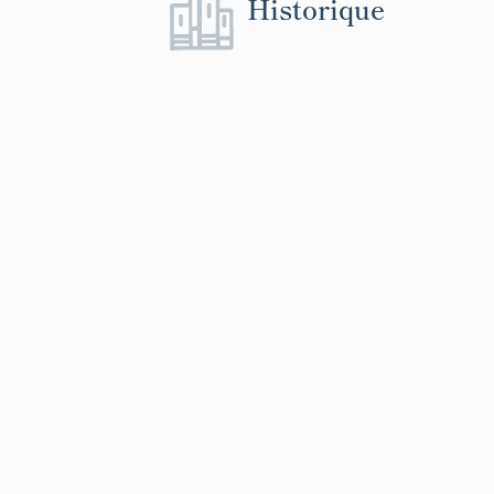
Historique