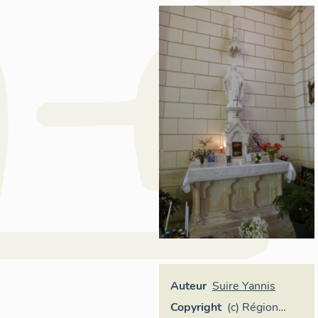
Auteur
Suire Yannis
Copyright
(c) Région