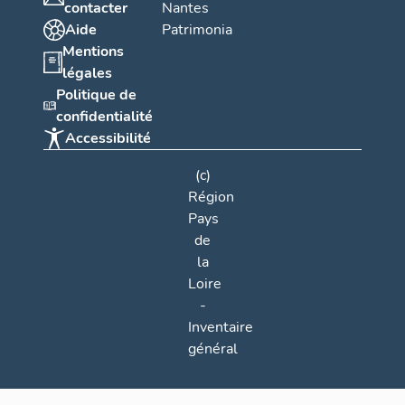
contacter
Nantes
Aide
Patrimonia
Mentions
légales
Politique de
confidentialité
Accessibilité
(c)
Région
Pays
de
la
Loire
-
Inventaire
général