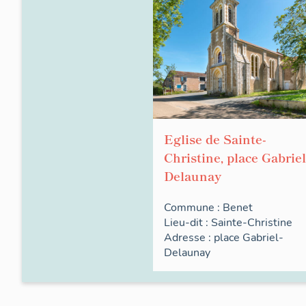
Eglise de Sainte-
Christine, place Gabriel
Delaunay
Commune :
Benet
Lieu-dit :
Sainte-Christine
Adresse :
place
Gabriel-
Delaunay