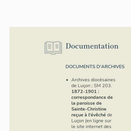
Documentation
DOCUMENTS D'ARCHIVES
Archives diocésaines
de Luçon ; SM 203.
1872-1901 :
correspondance de
la paroisse de
Sainte-Christine
reçue à l'évêché
de
Luçon (en ligne sur
le site internet des