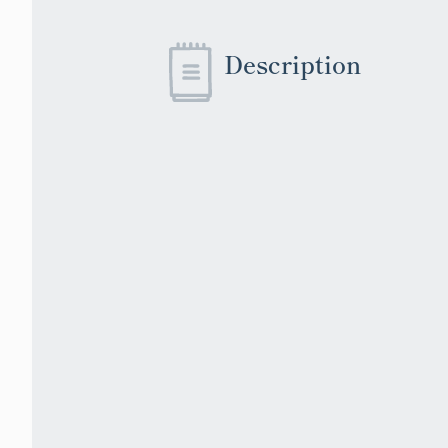
Description