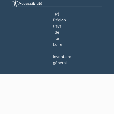
Accessibilité
(c)
Région
Pays
de
la
Loire
-
Inventaire
général