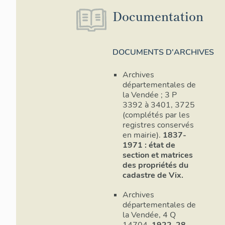
Documentation
DOCUMENTS D'ARCHIVES
Archives
départementales de
la Vendée ; 3 P
3392 à 3401, 3725
(complétés par les
registres conservés
en mairie).
1837-
1971 : état de
section et matrices
des propriétés du
cadastre de Vix.
Archives
départementales de
la Vendée, 4 Q