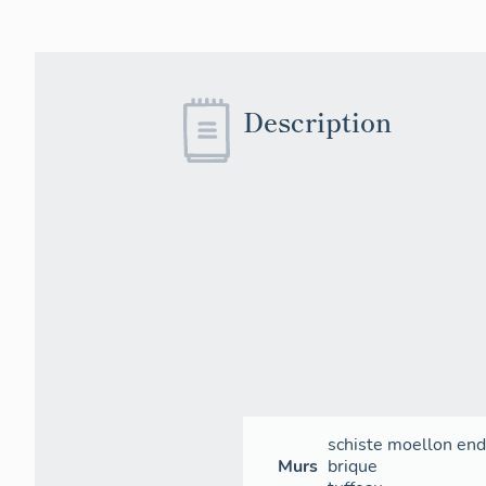
Description
schiste
moellon
end
Murs
brique