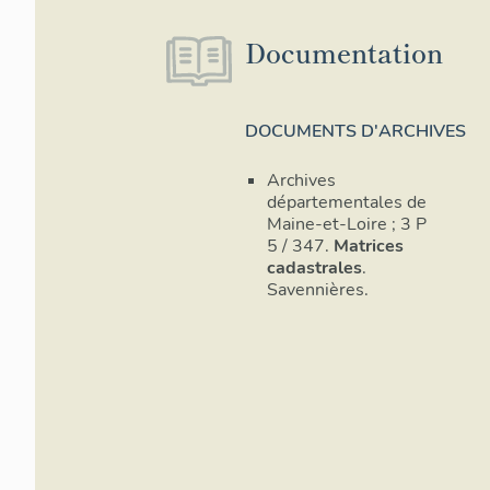
Documentation
DOCUMENTS D'ARCHIVES
Archives
départementales de
Maine-et-Loire ; 3 P
5 / 347.
Matrices
cadastrales
.
Savennières.