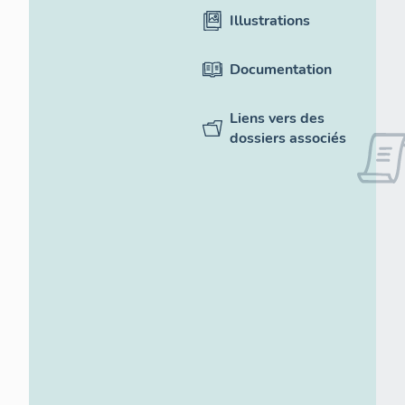
Illustrations
Documentation
Liens vers des
dossiers associés