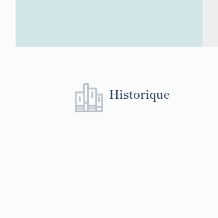
Historique