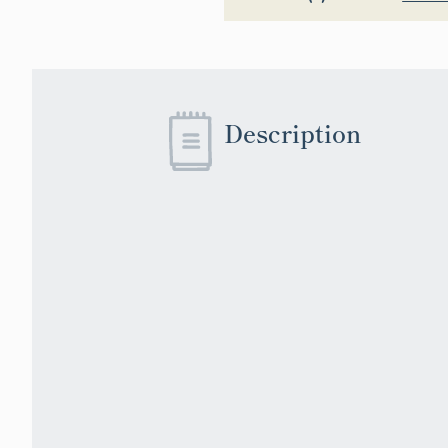
Description