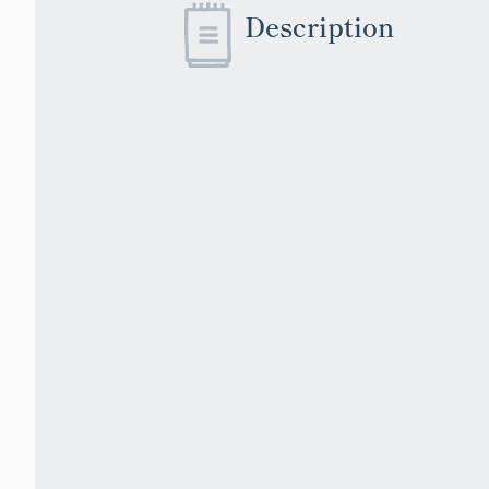
Description