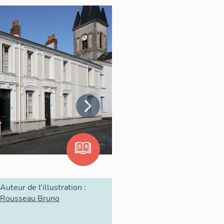
Auteur de l'illustration :
Rousseau Bruno