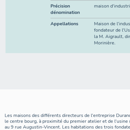
Précision
maison d'industri
dénomination
Appellations
Maison de l'indus
fondateur de l'U
la M. Aigrault, di
Morinière.
Les maisons des différents directeurs de l'entreprise Dura
le centre bourg, à proximité du premier atelier et de l'usine
au 9 rue Augustin-Vincent. Les habitations des trois fondat