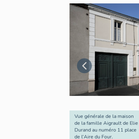
Vue générale de la maison
de la famille Aigrault de Elie
Durand au numéro 11 place
de l'Aire du Four.