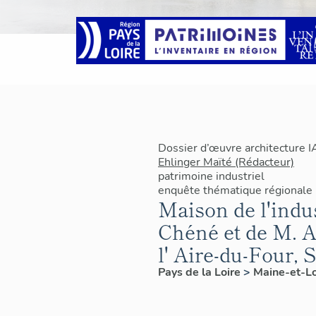
Dossier d’œuvre architecture 
Ehlinger Maïté (Rédacteur)
patrimoine industriel
enquête thématique régionale
Maison de l'indu
Chéné et de M. Ai
l' Aire-du-Four,
Pays de la Loire
>
Maine-et-L