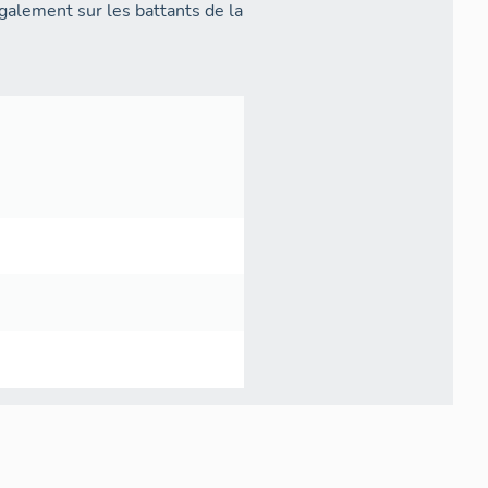
également sur les battants de la