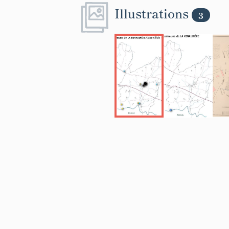
Illustrations
3