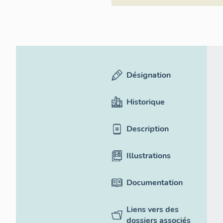
Désignation
Historique
Description
Illustrations
Documentation
Liens vers des
dossiers associés