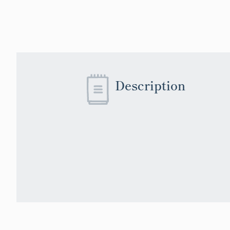
Description