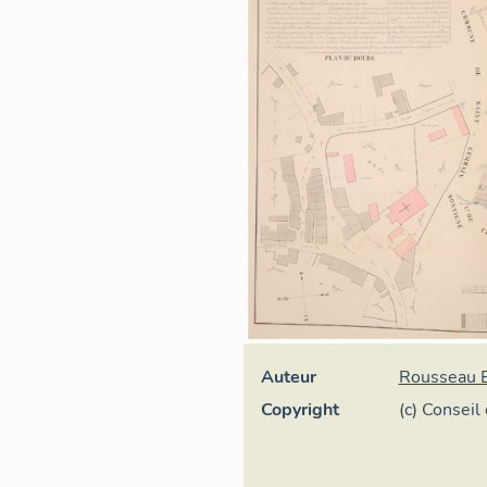
Auteur
Rousseau 
Copyright
(c) Conseil
Conservati