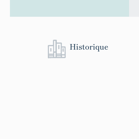
Historique