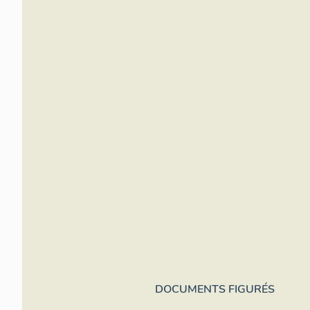
DOCUMENTS FIGURÉS