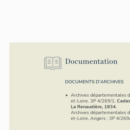
Documentation
DOCUMENTS D'ARCHIVES
Archives départementales 
et-Loire. 3P 4/269/1.
Cadas
La Renaudière, 1834
.
Archives départementales 
et-Loire, Angers : 3P 4/2