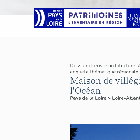
Dossier d’œuvre architecture 
enquête thématique régionale, 
Maison de villég
l'Océan
Pays de la Loire
>
Loire-Atlan