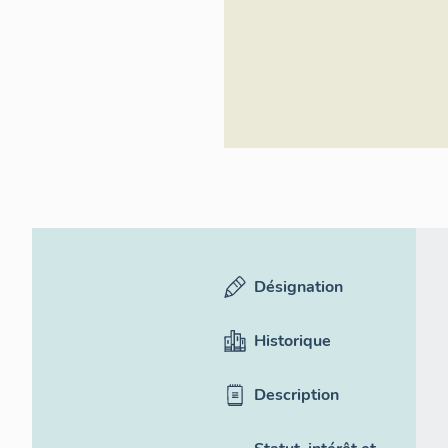
Désignation
Historique
Description