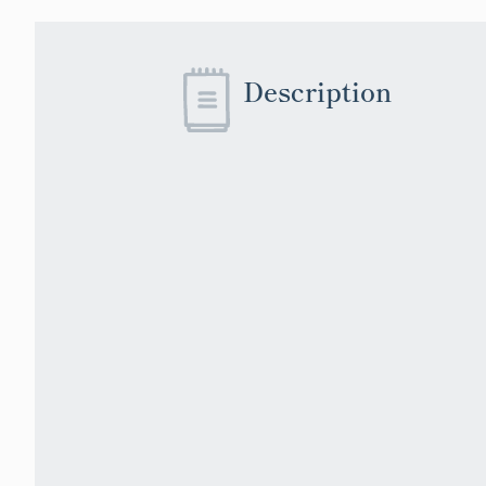
Description