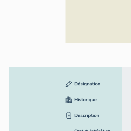
Désignation
Historique
Description