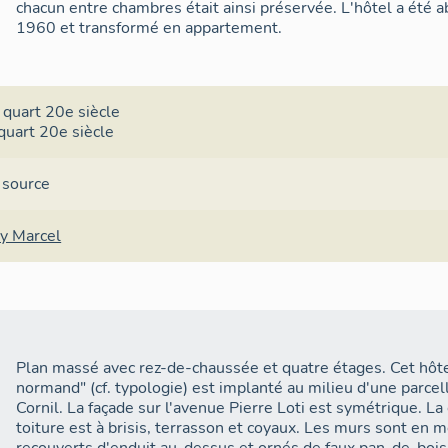
chacun entre chambres était ainsi préservée. L'hôtel a été
1960 et transformé en appartement.
 quart 20e siècle
quart 20e siècle
 source
y Marcel
Plan massé avec rez-de-chaussée et quatre étages. Cet hôt
normand" (cf. typologie) est implanté au milieu d'une parcell
Cornil. La façade sur l'avenue Pierre Loti est symétrique. La
toiture est à brisis, terrasson et coyaux. Les murs sont en