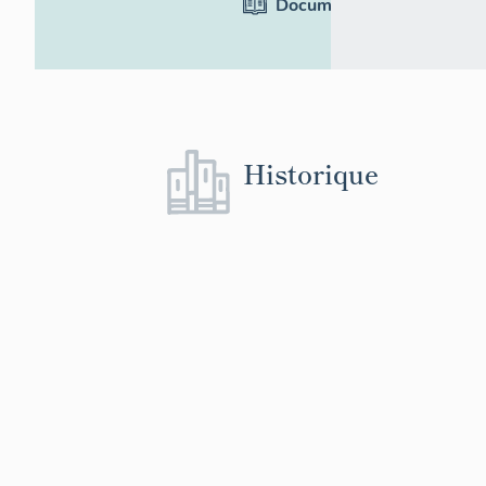
Documentation
Historique