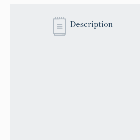
Description