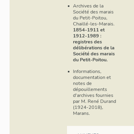
Archives de la
Société des marais
du Petit-Poitou,
Chaillé-les-Marais.
1854-1911 et
1912-1989 :
registres des
délibérations de la
Société des marais
du Petit-Poitou.
Informations,
documentation et
notes de
dépouillements
d'archives fournies
par M. René Durand
(1924-2018),
Marans.