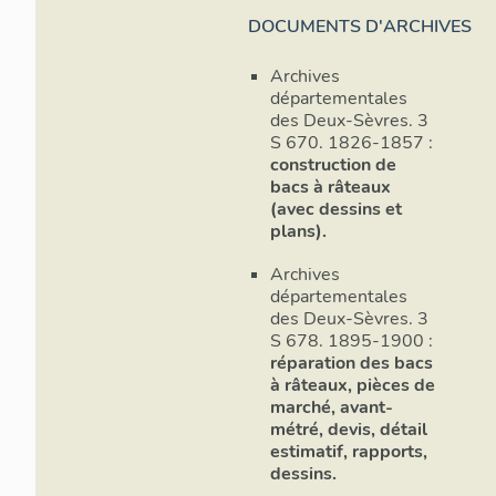
DOCUMENTS D'ARCHIVES
Archives
départementales
des Deux-Sèvres. 3
S 670. 1826-1857 :
construction de
bacs à râteaux
(avec dessins et
plans).
Archives
départementales
des Deux-Sèvres. 3
S 678. 1895-1900 :
réparation des bacs
à râteaux, pièces de
marché, avant-
métré, devis, détail
estimatif, rapports,
dessins.