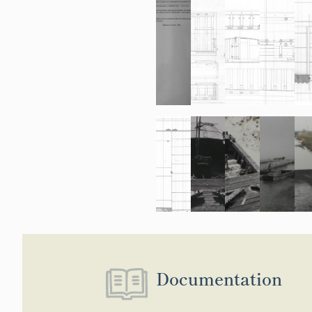
Documentation