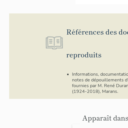
Références des d
reproduits
Informations, documentatio
notes de dépouillements d
fournies par M. René Dura
(1924-2018), Marans.
Apparaît dans