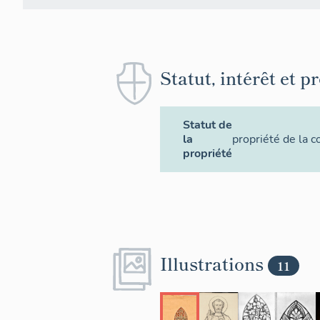
Statut, intérêt et p
Statut de
la
propriété de la
propriété
Illustrations
11