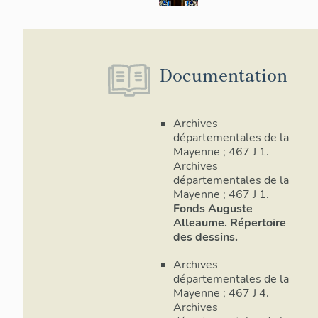
Documentation
Archives
départementales de la
Mayenne ; 467 J 1.
Archives
départementales de la
Mayenne ; 467 J 1.
Fonds Auguste
Alleaume. Répertoire
des dessins.
Archives
départementales de la
Mayenne ; 467 J 4.
Archives