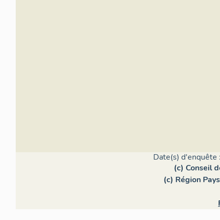
Date(s) d'enquête 
(c) Conseil 
(c) Région Pays