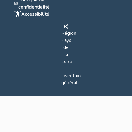
Politique de
confidentialité
Accessibilité
(c)
Région
Pays
de
la
Loire
-
Inventaire
général