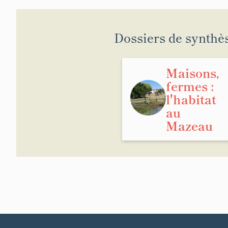
Dossiers de synthè
Maisons,
fermes :
l'habitat
au
Mazeau