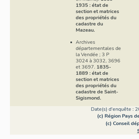
1935 : état de
section et matrices
des propriétés du
cadastre du
Mazeau.
Archives
départementales de
la Vendée ; 3 P
3024 à 3032, 3696
et 3697.
1835-
1889 : état de
section et matrices
des propriétés du
cadastre de Saint-
Sigismond.
Date(s) d'enquête : 2
(c) Région Pays de
(c) Conseil dé