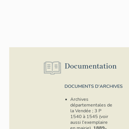
Documentation
DOCUMENTS D'ARCHIVES
Archives
départementales de
la Vendée ; 3 P
1540 à 1545 (voir
aussi l'exemplaire
en mairie).
1889-