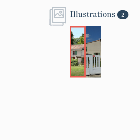
Illustrations
2