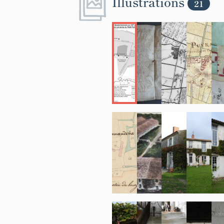
Illustrations
21