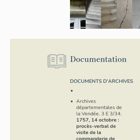
Documentation
DOCUMENTS D'ARCHIVES
Archives
départementales de
la Vendée. 3 E 3/34.
1757, 14 octobre :
procès-verbal de
visite de la
commanderie de