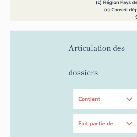
(c) Région Pays de
(c) Conseil d
Articulation des
dossiers
Contient
Fait partie de