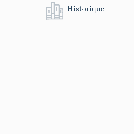
Historique