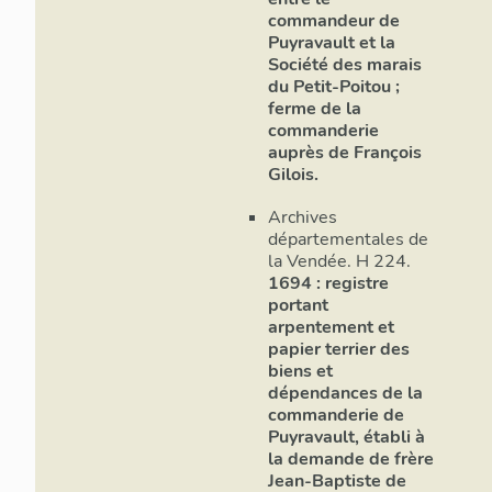
commandeur de
Puyravault et la
Société des marais
du Petit-Poitou ;
ferme de la
commanderie
auprès de François
Gilois.
Archives
départementales de
la Vendée. H 224.
1694 : registre
portant
arpentement et
papier terrier des
biens et
dépendances de la
commanderie de
Puyravault, établi à
la demande de frère
Jean-Baptiste de