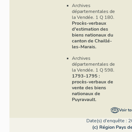
Archives
départementales de
la Vendée. 1 Q 180.
Procès-verbaux
d'estimation des
biens nationaux du
canton de Chaillé-
les-Marais.
Archives
départementales de
la Vendée. 1 Q 598.
1793-1795 :
procès-verbaux de
vente des biens
nationaux de
Puyravault.
Voir to
Date(s) d'enquête : 2
(c) Région Pays de