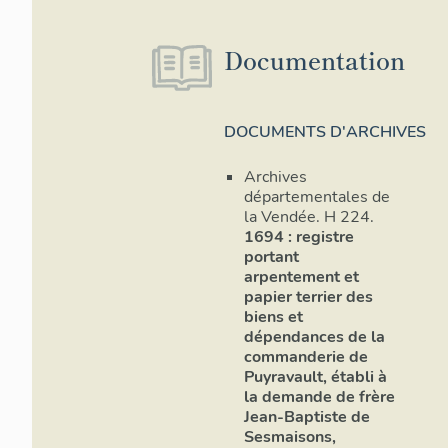
Documentation
DOCUMENTS D'ARCHIVES
Archives
départementales de
la Vendée. H 224.
1694 : registre
portant
arpentement et
papier terrier des
biens et
dépendances de la
commanderie de
Puyravault, établi à
la demande de frère
Jean-Baptiste de
Sesmaisons,