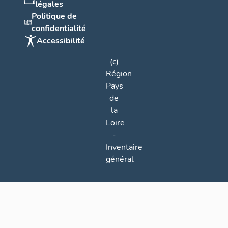
légales
Politique de
confidentialité
Accessibilité
(c)
Région
Pays
de
la
Loire
-
Inventaire
général