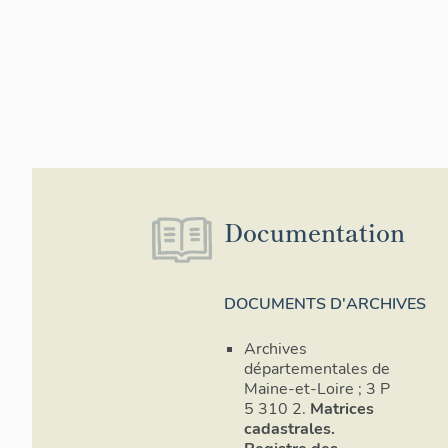
Documentation
DOCUMENTS D'ARCHIVES
Archives
départementales de
Maine-et-Loire ; 3 P
5 310 2.
Matrices
cadastrales.