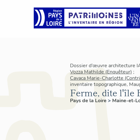
Dossier d’œuvre architecture 
Vozza Mathilde (Enquêteur)
;
Cavaca Marie-Charlotte (Contr
inventaire topographique, Mau
Ferme, dite l'île
Pays de la Loire
>
Maine-et-L