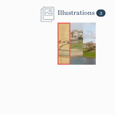
Illustrations
3