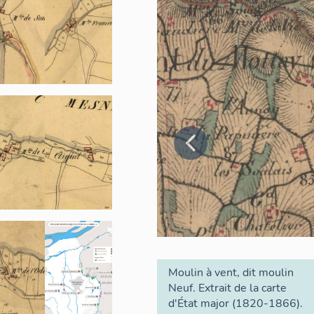
Moulin à vent, dit moulin
Neuf. Extrait de la carte
d'État major (1820-1866).