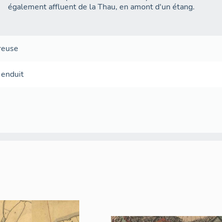
également affluent de la Thau, en amont d'un étang.
creuse
enduit