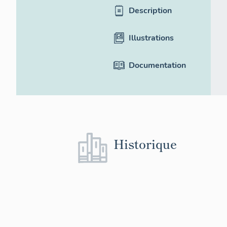
Description
Illustrations
Documentation
Historique