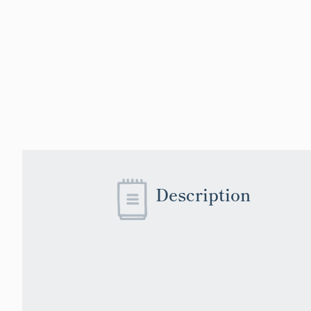
Description