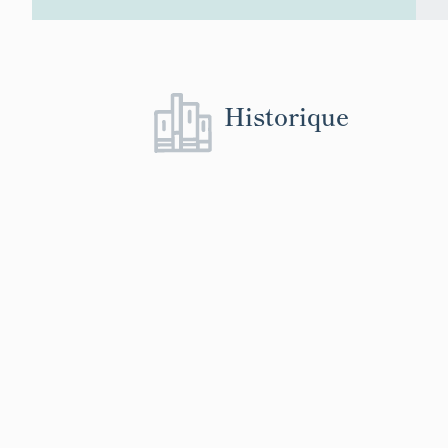
Historique