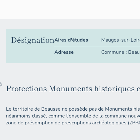
Désignation
Aires d'études
Mauges-sur-Loir
Adresse
Commune :
Beau
Protections Monuments historiques e
Le territoire de Beausse ne possède pas de Monuments histo
néanmoins classé, comme l'ensemble de la commune nouve
zone de présomption de prescriptions archéologiques (ZPP