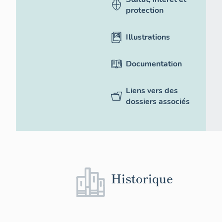
protection
Illustrations
Documentation
Liens vers des
dossiers associés
Historique