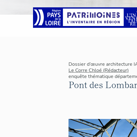
Dossier d’œuvre architecture 
Le Corre Chloé (Rédacteur)
enquête thématique départeme
Pont des Lombar