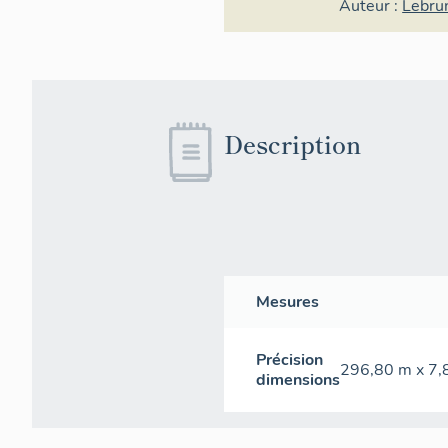
Auteur :
Lebru
Description
Mesures
Précision
296,80 m x 7,
dimensions