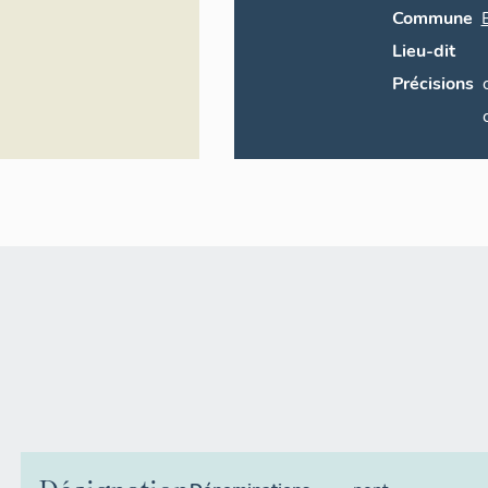
Commune
Lieu-dit
Précisions