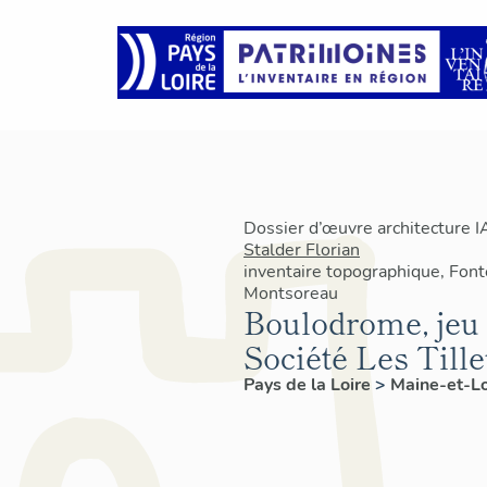
Dossier d’œuvre architecture 
Stalder Florian
inventaire topographique, Fon
Montsoreau
Boulodrome, jeu d
Société Les Tille
Pays de la Loire
>
Maine-et-L