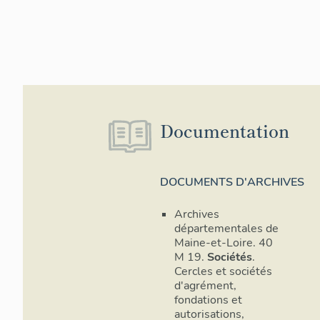
Documentation
DOCUMENTS D'ARCHIVES
Archives
départementales de
Maine-et-Loire. 40
M 19.
Sociétés
.
Cercles et sociétés
d'agrément,
fondations et
autorisations,