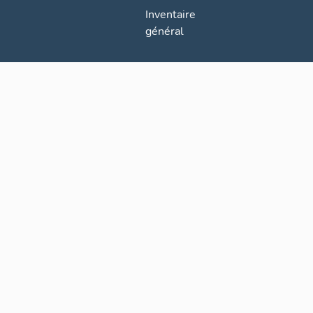
Inventaire
général