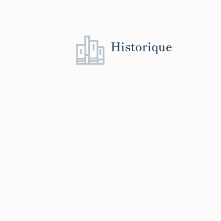
Historique