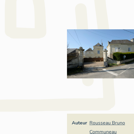
Auteur
Rousseau Bruno
Communeau