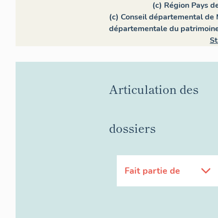
(c) Région Pays de
(c) Conseil départemental de 
départementale du patrimoin
St
Articulation des
dossiers
Fait partie de