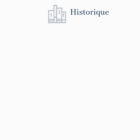
Historique