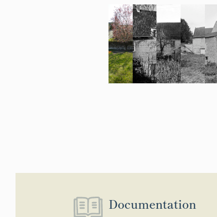
Documentation