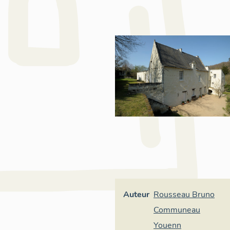
Auteur
Rousseau Bruno
Communeau
Youenn