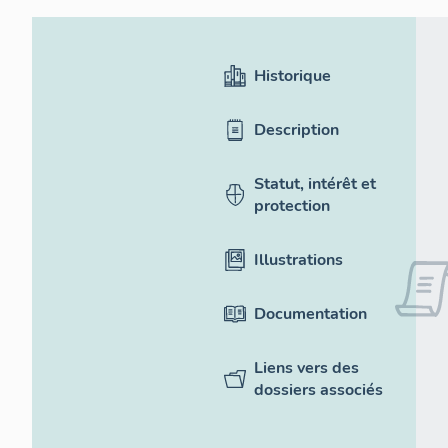
Historique
Description
Statut, intérêt et
protection
Illustrations
Documentation
Liens vers des
dossiers associés