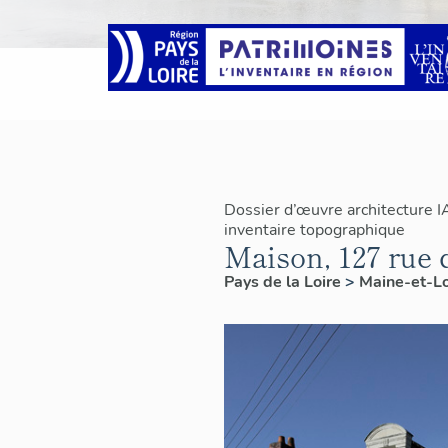
Dossier d’œuvre architecture 
inventaire topographique
Maison, 127 rue 
Pays de la Loire
>
Maine-et-L