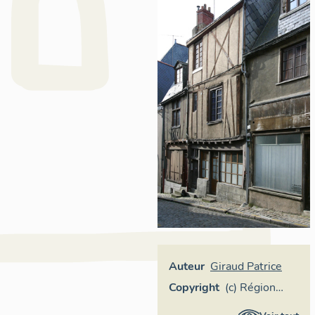
Auteur
Giraud Patrice
Copyright
(c) Région
Pays de la