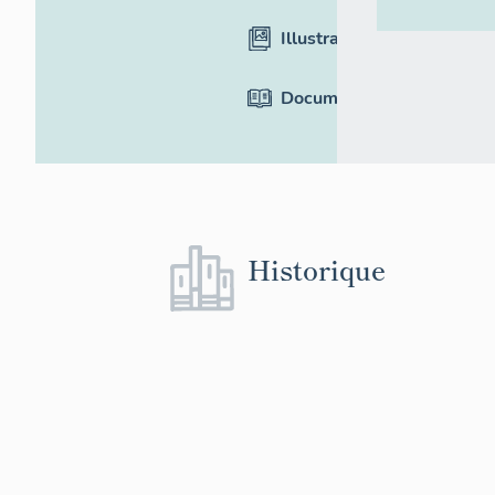
Illustrations
Documentation
Historique