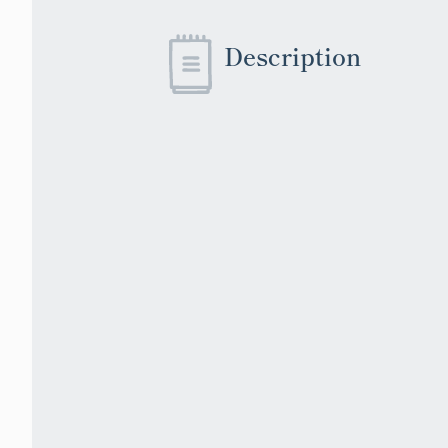
Description