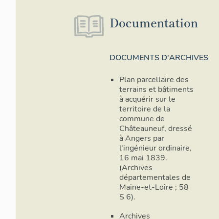
Documentation
DOCUMENTS D'ARCHIVES
Plan parcellaire des
terrains et bâtiments
à acquérir sur le
territoire de la
commune de
Châteauneuf, dressé
à Angers par
l'ingénieur ordinaire,
16 mai 1839.
(Archives
départementales de
Maine-et-Loire ; 58
S 6).
Archives