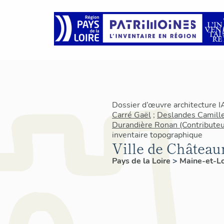
Dossier d’œuvre architecture 
Carré Gaël
;
Deslandes Camille
Durandière Ronan (Contributeu
inventaire topographique
Ville de Château
Pays de la Loire
>
Maine-et-L