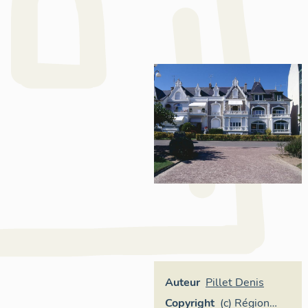
Auteur
Pillet Denis
Copyright
(c) Région