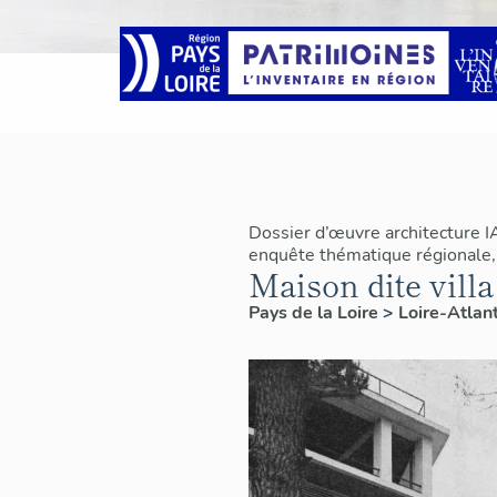
Dossier d’œuvre architecture 
enquête thématique régionale, 
Maison dite vill
Pays de la Loire
>
Loire-Atlan