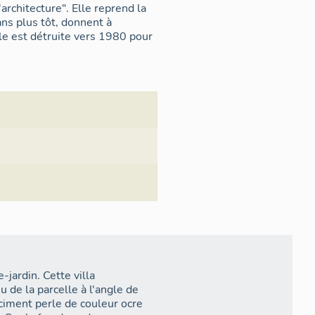
architecture". Elle reprend la
ns plus tôt, donnent à
Elle est détruite vers 1980 pour
jardin. Cette villa
 de la parcelle à l'angle de
 ciment perle de couleur ocre