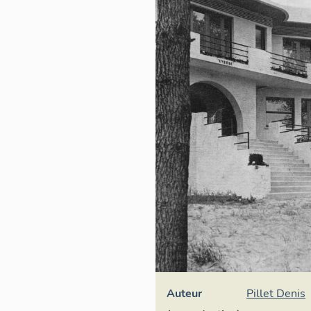
Auteur
Pillet Denis