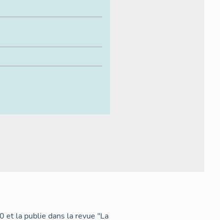
0 et la publie dans la revue "La