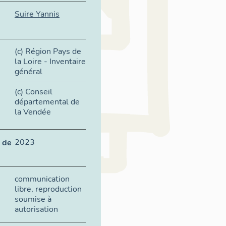
Suire Yannis
(c) Région Pays de
la Loire - Inventaire
général
(c) Conseil
départemental de
la Vendée
2023
 de
communication
libre, reproduction
soumise à
autorisation