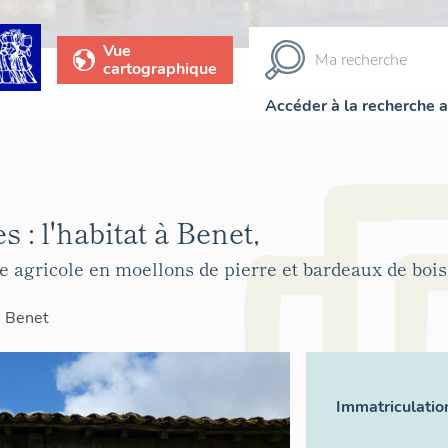
Vue
cartographique
Accéder à la recherche 
 : l'habitat à Benet,
agricole en moellons de pierre et bardeaux de bois,
>
Benet
Immatriculatio