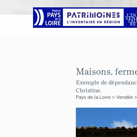
Maisons, fermes
Exemple de dépendance 
Christine.
Pays de la Loire
>
Vendée