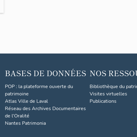
BASES DE DONNÉES
NOS RESSO
POP : la plateforme ouverte du
Bibliothèque du patr
patrimoine
Visites virtuelles
Atlas Ville de Laval
Publications
Réseau des Archives Documentaires
de l'Oralité
Nantes Patrimonia