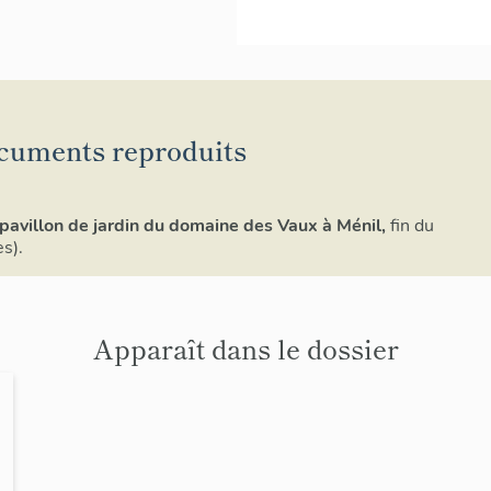
cuments reproduits
pavillon de jardin du domaine des Vaux à Ménil,
fin du
s).
Apparaît dans le dossier