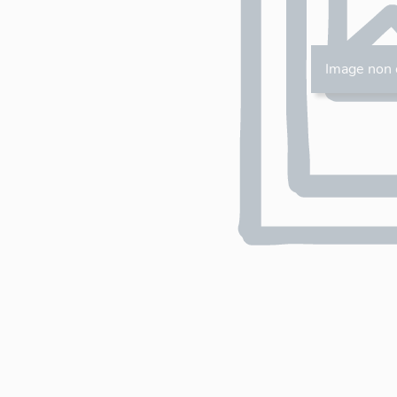
Image non 