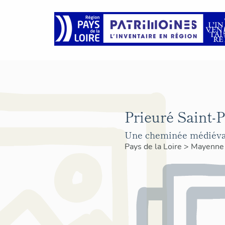
Prieuré Saint-P
Une cheminée médiéval
Pays de la Loire
>
Mayenn