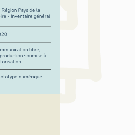
) Région Pays de la
ire - Inventaire général
020
mmunication libre,
production soumise à
torisation
ototype numérique