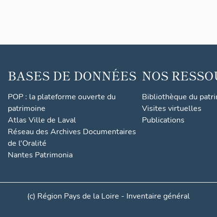
BASES DE DONNÉES
NOS RESSO
POP : la plateforme ouverte du
Bibliothèque du patr
patrimoine
Visites virtuelles
Atlas Ville de Laval
Publications
Réseau des Archives Documentaires
de l'Oralité
Nantes Patrimonia
(c) Région Pays de la Loire - Inventaire général