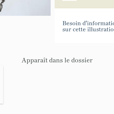
Besoin d'informati
sur cette illustratio
Apparaît dans le dossier