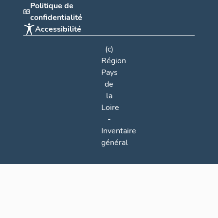
Politique de
confidentialité
Accessibilité
(c)
Région
Pays
de
la
Loire
-
Inventaire
général