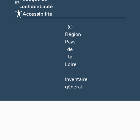
confidentialité
Accessibilité
(c)
Région
Pays
de
la
Loire
-
Inventaire
général