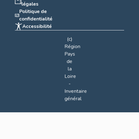
légales
Politique de
confidentialité
Accessibilité
(c)
Région
Pays
de
la
Loire
-
Inventaire
général