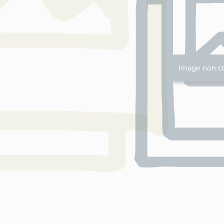
Image non c