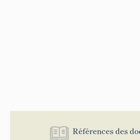
Références des do